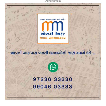
- Advertisment -