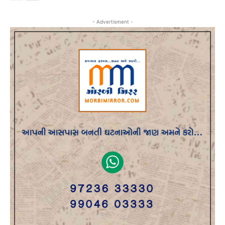
- Advertisment -