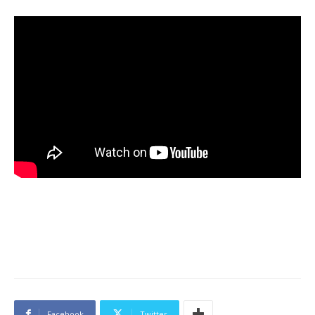
Facebook
Twitter