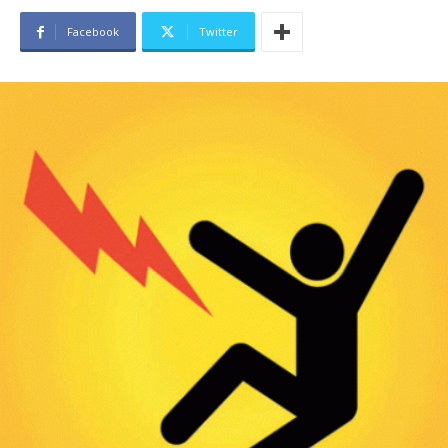
Facebook
Twitter