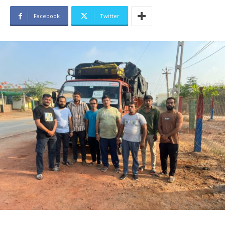
Facebook
Twitter