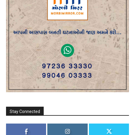
Stay Connected