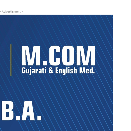
- Advertisment -