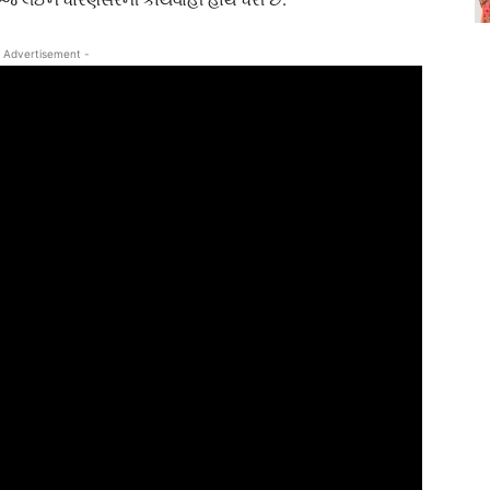
 Advertisement -