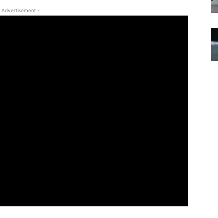
 Advertisement -