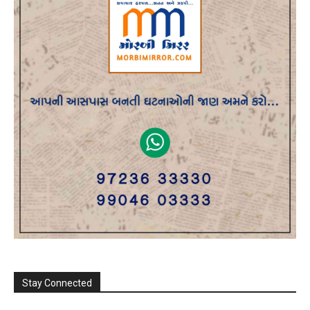
Stay Connected