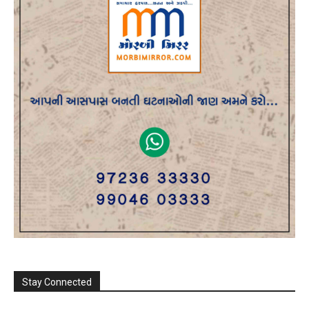
Stay Connected