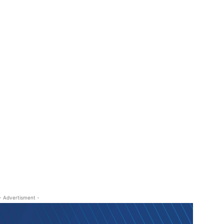
- Advertisment -