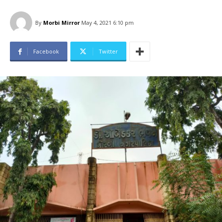
By
Morbi Mirror
May 4, 2021 6:10 pm
Facebook
Twitter