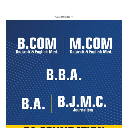
- Advertisment -