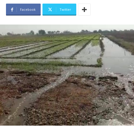
Facebook
Twitter