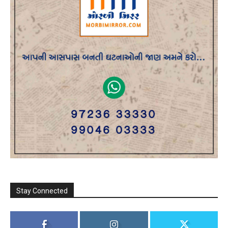
Stay Connected