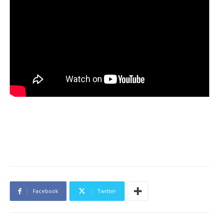
Facebook
Twitter