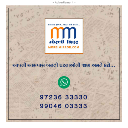
- Advertisment -