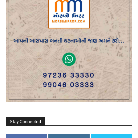
Stay Connected