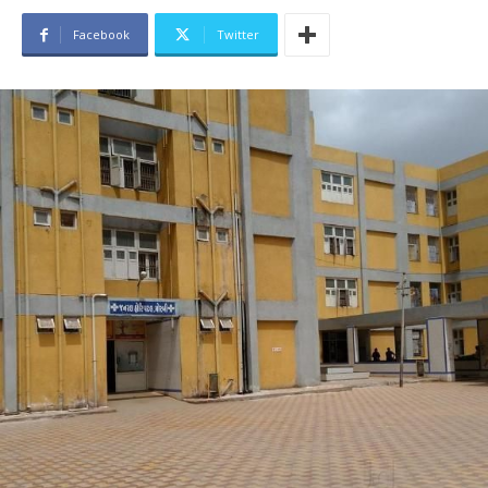
Facebook
Twitter