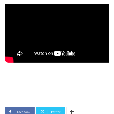
Facebook
Twitter