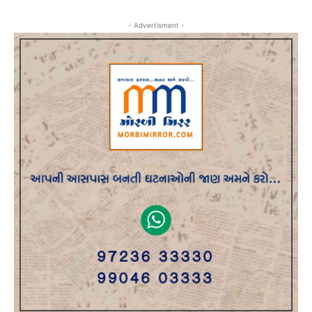
- Advertisment -