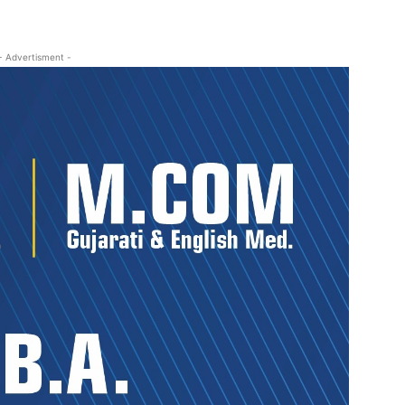
- Advertisment -