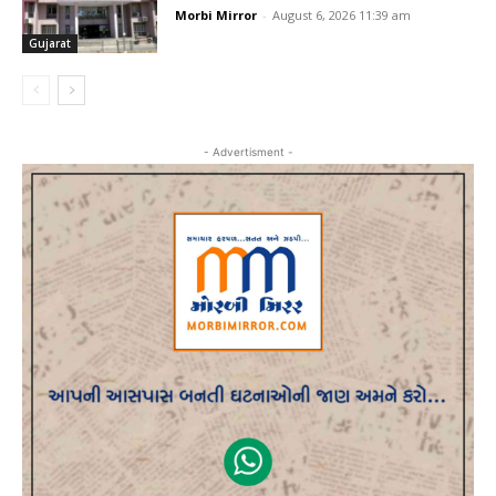
Morbi Mirror
-
August 6, 2026 11:39 am
Gujarat
- Advertisment -