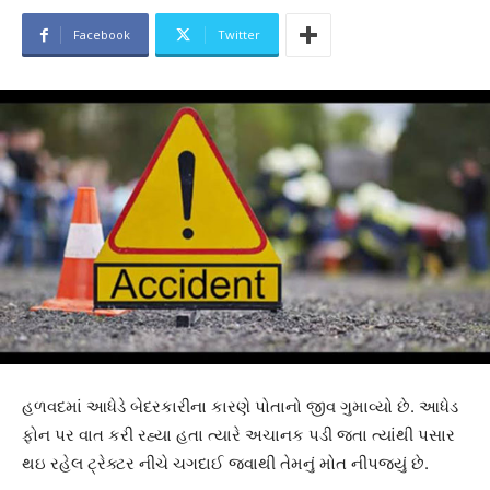
Facebook
Twitter
હળવદમાં આધેડે બેદરકારીના કારણે પોતાનો જીવ ગુમાવ્યો છે. આધેડ
ફોન પર વાત કરી રહ્યા હતા ત્યારે અચાનક પડી જતા ત્યાંથી પસાર
થઇ રહેલ ટ્રેક્ટર નીચે ચગદાઈ જવાથી તેમનું મોત નીપજ્યું છે.