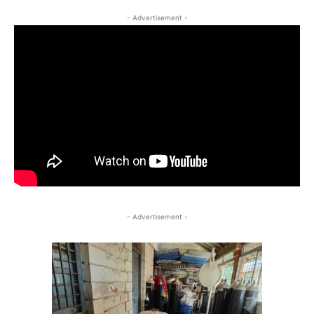
- Advertisement -
- Advertisement -