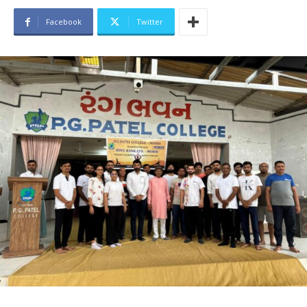
Facebook
Twitter