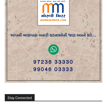
Stay Connected