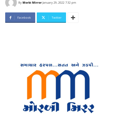
By
Morbi Mirror
January 29, 2022 7:32 pm
Facebook
Twitter