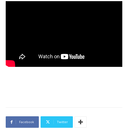
Facebook
Twitter