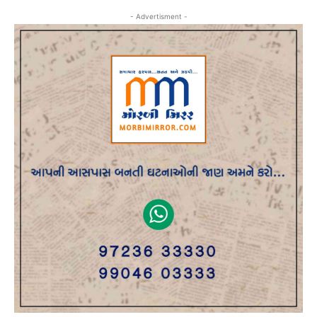
- Advertisment -