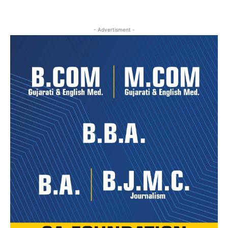
- Advertisment -