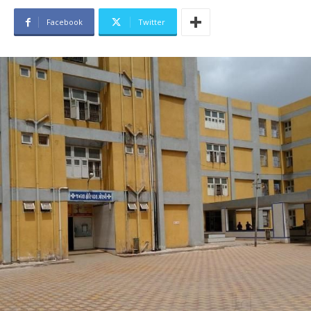
Facebook
Twitter