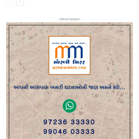
- Advertisment -