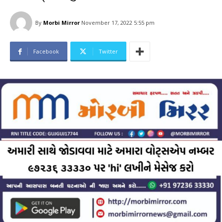
By
Morbi Mirror
November 17, 2022 5:55 pm
Facebook
Twitter