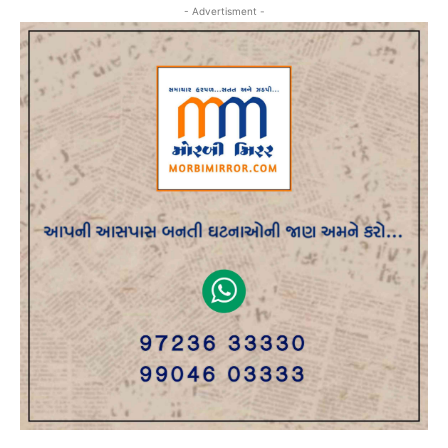
- Advertisment -