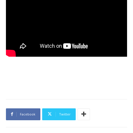
Facebook
Twitter