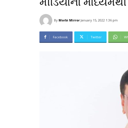
મીડિયાના માધ્યમથ
By
Morbi Mirror
January 15, 2022 1:36 pm
Facebook
Twitter
Wh