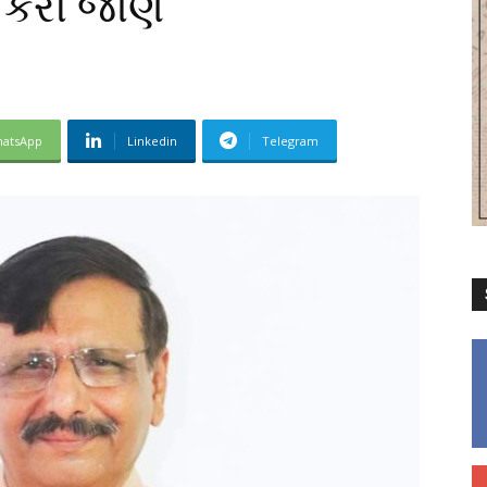
ી કરી જાણ
atsApp
Linkedin
Telegram