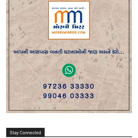
Stay Connected