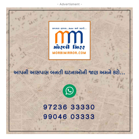
- Advertisment -