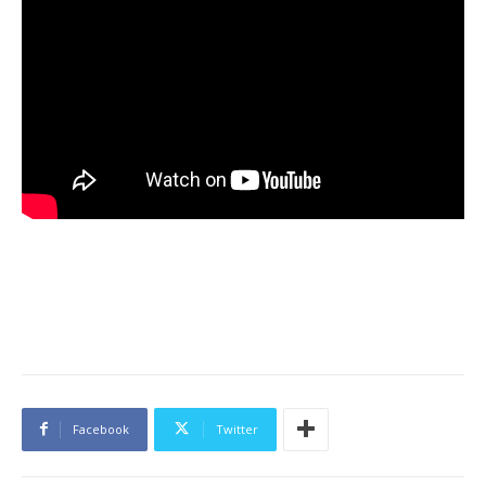
Facebook
Twitter