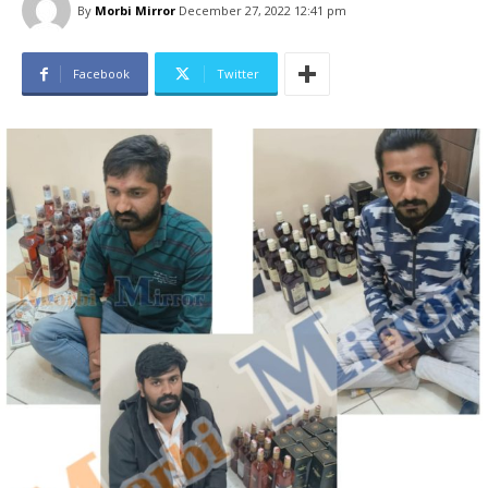
By
Morbi Mirror
December 27, 2022 12:41 pm
Facebook
Twitter