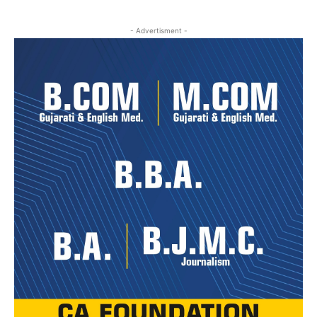
- Advertisment -