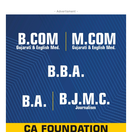
- Advertisment -