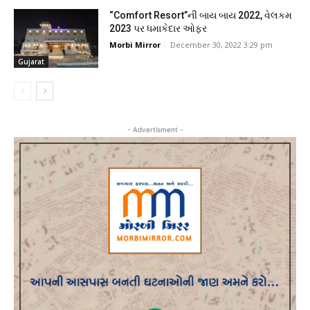
“Comfort Resort”ની બાય બાય 2022, વેલકમ
2023 પર ધમાકેદાર ઓફર
Morbi Mirror
-
December 30, 2022 3:29 pm
Gujarat
- Advertisment -