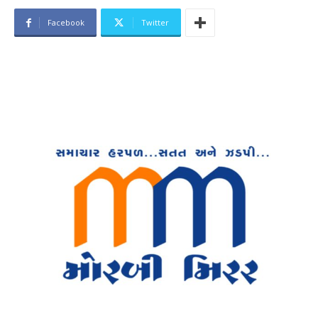
Facebook
Twitter