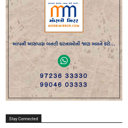
Stay Connected