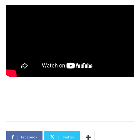
Facebook
Twitter