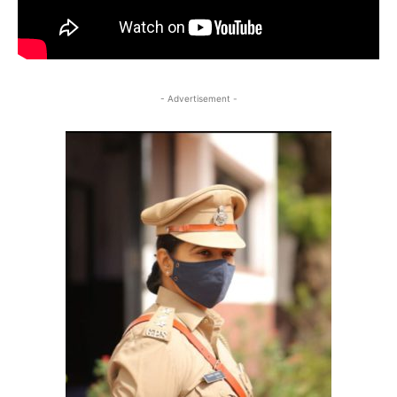
- Advertisement -