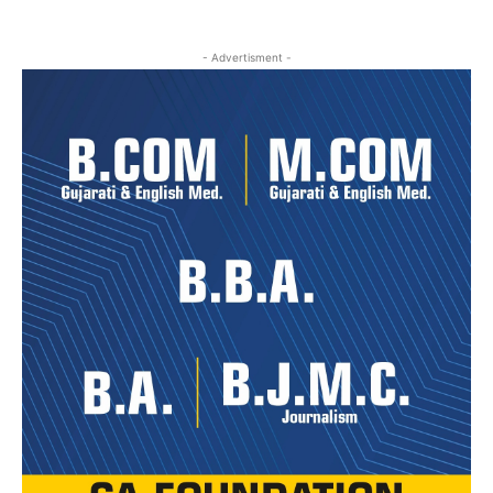
- Advertisment -