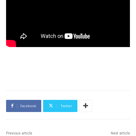
Facebook
Twitter
Previous article
Next article