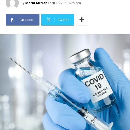
By
Morbi Mirror
April 16, 2021 6:25 pm
Facebook
Twitter