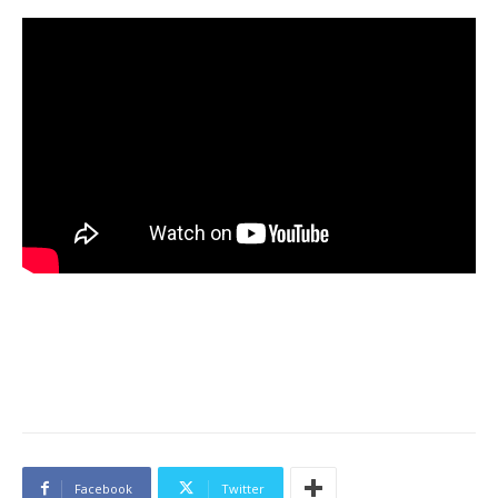
Facebook
Twitter