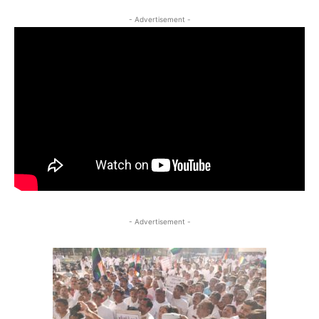
- Advertisement -
- Advertisement -