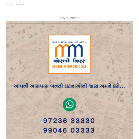
- Advertisment -