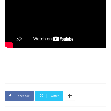
Facebook
Twitter