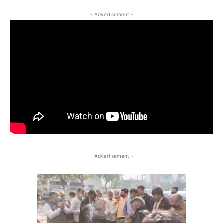
- Advertisement -
- Advertisement -