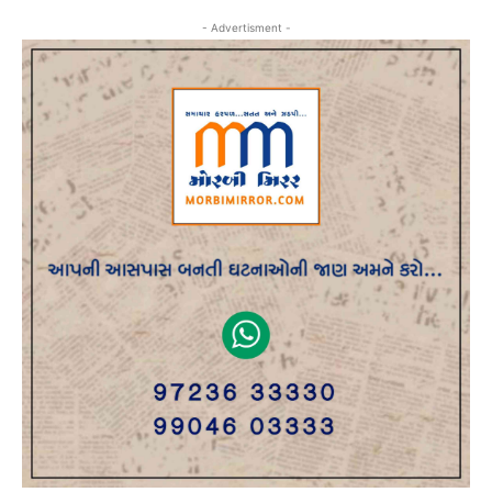
- Advertisment -