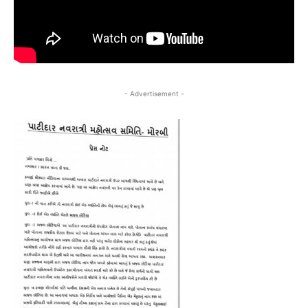
- Advertisement -