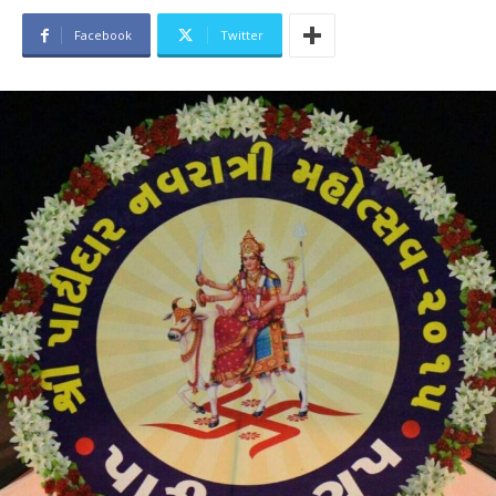
Facebook
Twitter