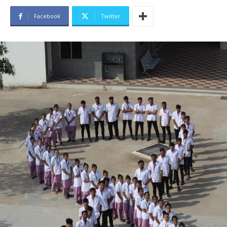
Facebook
Twitter