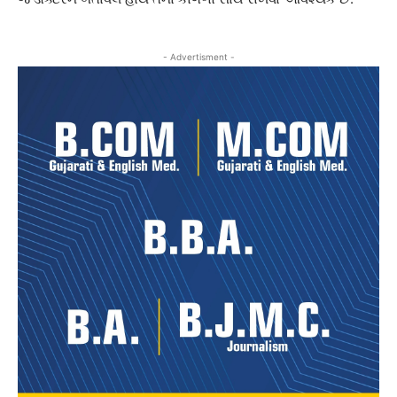
- Advertisment -