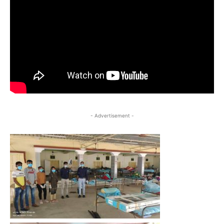
- Advertisement -