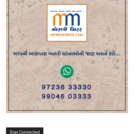
Stay Connected