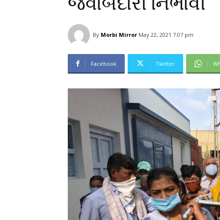
જવાબદારી નિભાવી
By
Morbi Mirror
May 22, 2021 7:07 pm
Facebook
Twitter
Wh