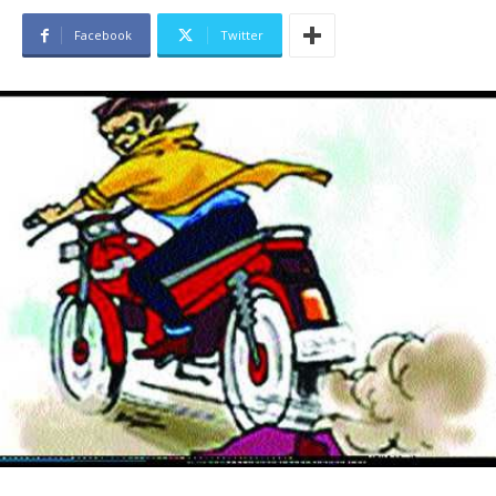
Facebook
Twitter