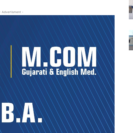
- Advertisment -