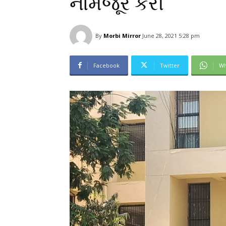
નામંજૂર કરી
By
Morbi Mirror
June 28, 2021 5:28 pm
Facebook
Twitter
Wh