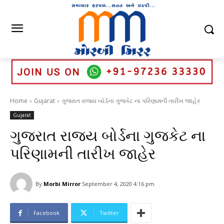
Home
Gujarat
ગુજરાત રાજ્ય બોર્ડના ગુજકેટ ના પરિણામની તારીખ જાહેર
Gujarat
ગુજરાત રાજ્ય બોર્ડના ગુજકેટ ના
પરિણામની તારીખ જાહેર
By
Morbi Mirror
September 4, 2020 4:16 pm
Facebook
Twitter