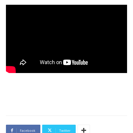
Facebook
Twitter