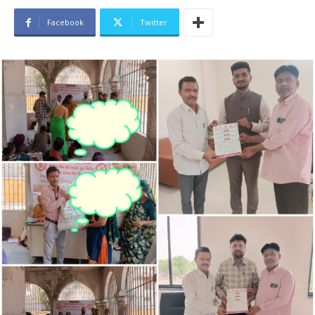
Facebook
Twitter