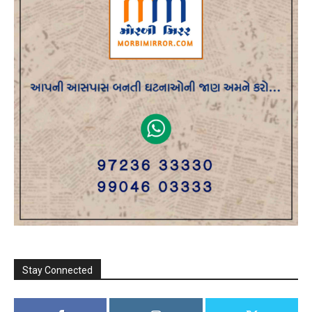
Stay Connected