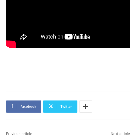
Facebook
Twitter
Previous article
Next article