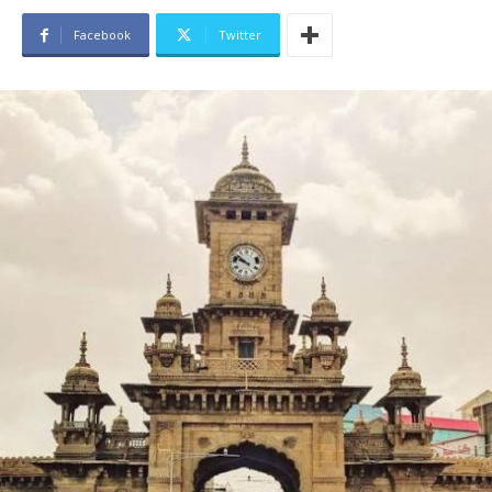
Facebook
Twitter