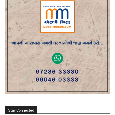
Stay Connected