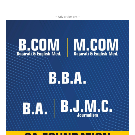
- Advertisment -