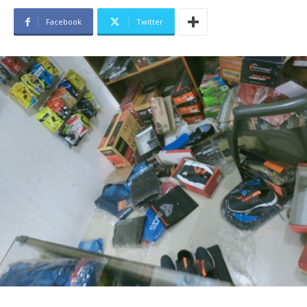
Facebook
Twitter