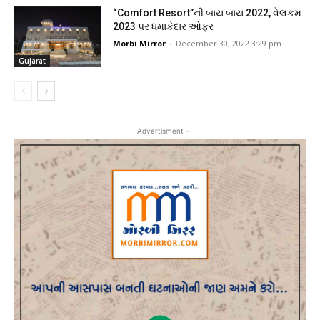
“Comfort Resort”ની બાય બાય 2022, વેલકમ
2023 પર ધમાકેદાર ઓફર
Morbi Mirror
-
December 30, 2022 3:29 pm
Gujarat
- Advertisment -